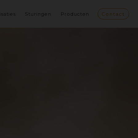
isaties
Sturingen
Producten
Contact